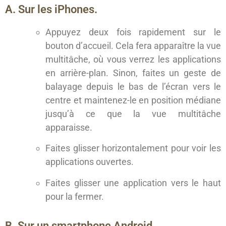
A. Sur les iPhones.
Appuyez deux fois rapidement sur le
bouton d’accueil. Cela fera apparaître la vue
multitâche, où vous verrez les applications
en arrière-plan. Sinon, faites un geste de
balayage depuis le bas de l’écran vers le
centre et maintenez-le en position médiane
jusqu’à ce que la vue multitâche
apparaisse.
Faites glisser horizontalement pour voir les
applications ouvertes.
Faites glisser une application vers le haut
pour la fermer.
B. Sur un smartphone Android.