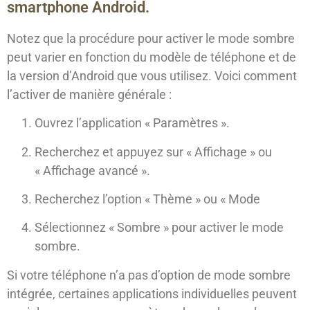
smartphone Android.
Notez que la procédure pour activer le mode sombre
peut varier en fonction du modèle de téléphone et de
la version d’Android que vous utilisez. Voici comment
l’activer de manière générale :
Ouvrez l’application « Paramètres ».
Recherchez et appuyez sur « Affichage » ou
« Affichage avancé ».
Recherchez l’option « Thème » ou « Mode
Sélectionnez « Sombre » pour activer le mode
sombre.
Si votre téléphone n’a pas d’option de mode sombre
intégrée, certaines applications individuelles peuvent