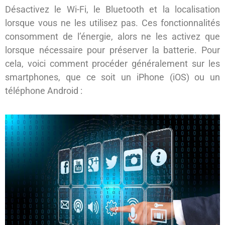
Désactivez le Wi-Fi, le Bluetooth et la localisation
lorsque vous ne les utilisez pas. Ces fonctionnalités
consomment de l’énergie, alors ne les activez que
lorsque nécessaire pour préserver la batterie. Pour
cela, voici comment procéder généralement sur les
smartphones, que ce soit un iPhone (iOS) ou un
téléphone Android :