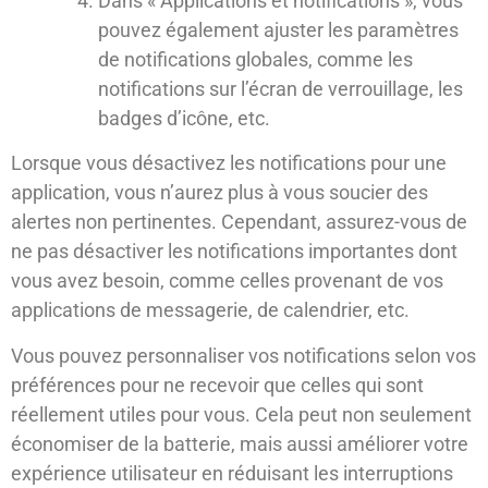
Dans « Applications et notifications », vous
pouvez également ajuster les paramètres
de notifications globales, comme les
notifications sur l’écran de verrouillage, les
badges d’icône, etc.
Lorsque vous désactivez les notifications pour une
application, vous n’aurez plus à vous soucier des
alertes non pertinentes. Cependant, assurez-vous de
ne pas désactiver les notifications importantes dont
vous avez besoin, comme celles provenant de vos
applications de messagerie, de calendrier, etc.
Vous pouvez personnaliser vos notifications selon vos
préférences pour ne recevoir que celles qui sont
réellement utiles pour vous. Cela peut non seulement
économiser de la batterie, mais aussi améliorer votre
expérience utilisateur en réduisant les interruptions