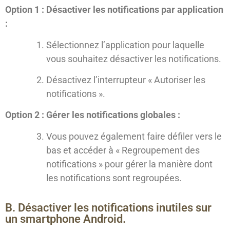
Option 1 : Désactiver les notifications par application
:
Sélectionnez l’application pour laquelle
vous souhaitez désactiver les notifications.
Désactivez l’interrupteur « Autoriser les
notifications ».
Option 2 : Gérer les notifications globales :
Vous pouvez également faire défiler vers le
bas et accéder à « Regroupement des
notifications » pour gérer la manière dont
les notifications sont regroupées.
B. Désactiver les notifications inutiles sur
un smartphone Android.