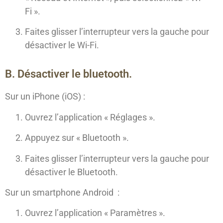
Fi ».
Faites glisser l’interrupteur vers la gauche pour
désactiver le Wi-Fi.
B. Désactiver le bluetooth.
Sur un iPhone (iOS) :
Ouvrez l’application « Réglages ».
Appuyez sur « Bluetooth ».
Faites glisser l’interrupteur vers la gauche pour
désactiver le Bluetooth.
Sur un smartphone Android :
Ouvrez l’application « Paramètres ».