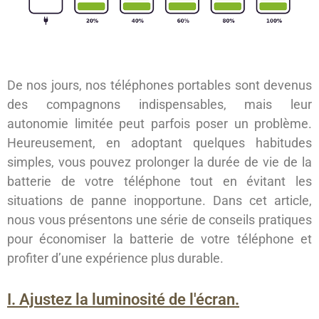
De nos jours, nos téléphones portables sont devenus
des compagnons indispensables, mais leur
autonomie limitée peut parfois poser un problème.
Heureusement, en adoptant quelques habitudes
simples, vous pouvez prolonger la durée de vie de la
batterie de votre téléphone tout en évitant les
situations de panne inopportune. Dans cet article,
nous vous présentons une série de conseils pratiques
pour économiser la batterie de votre téléphone et
profiter d’une expérience plus durable.
I. Ajustez la luminosité de l'écran.