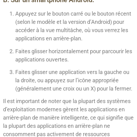
Appuyez sur le bouton carré ou le bouton récent
(selon le modèle et la version d’Android) pour
accéder à la vue multitâche, où vous verrez les
applications en arrière-plan.
Faites glisser horizontalement pour parcourir les
applications ouvertes.
Faites glisser une application vers la gauche ou
la droite, ou appuyez sur l’icône appropriée
(généralement une croix ou un X) pour la fermer.
Il est important de noter que la plupart des systèmes
d’exploitation modernes gèrent les applications en
arrière-plan de manière intelligente, ce qui signifie que
la plupart des applications en arrière-plan ne
consomment pas activement de ressources