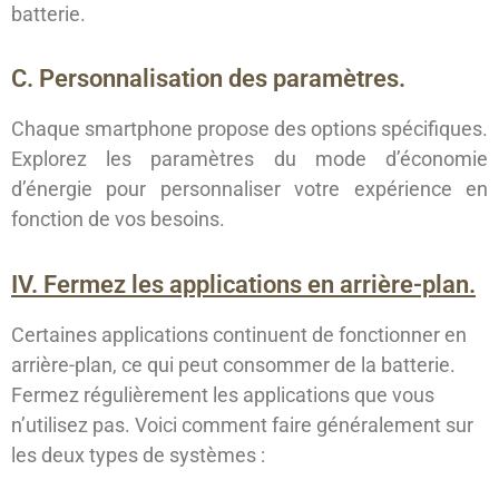
batterie.
C. Personnalisation des paramètres.
Chaque smartphone propose des options spécifiques.
Explorez les paramètres du mode d’économie
d’énergie pour personnaliser votre expérience en
fonction de vos besoins.
IV. Fermez les applications en arrière-plan.
Certaines applications continuent de fonctionner en
arrière-plan, ce qui peut consommer de la batterie.
Fermez régulièrement les applications que vous
n’utilisez pas. Voici comment faire généralement sur
les deux types de systèmes :