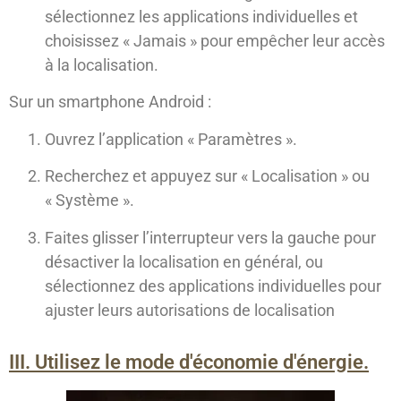
sélectionnez les applications individuelles et
choisissez « Jamais » pour empêcher leur accès
à la localisation.
Sur un smartphone Android :
Ouvrez l’application « Paramètres ».
Recherchez et appuyez sur « Localisation » ou
« Système ».
Faites glisser l’interrupteur vers la gauche pour
désactiver la localisation en général, ou
sélectionnez des applications individuelles pour
ajuster leurs autorisations de localisation
III. Utilisez le mode d'économie d'énergie.