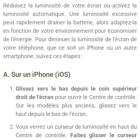
Réduisez la luminosité de votre écran ou activez la
luminosité automatique. Une luminosité excessive
peut rapidement drainer la batterie, alors adaptez-la
en fonction de votre environnement pour économiser
de l’énergie. Pour diminuer la luminosité de l’écran de
votre téléphone, que ce soit un iPhone ou un autre
smartphone, suivez ces étapes :
A. Sur un iPhone (iOS)
Glissez vers le bas depuis le coin supérieur
droit de l’écran
pour ouvrir le Centre de contrôle.
Sur les modèles plus anciens, glissez vers le
haut depuis le bas de l’écran.
Vous verrez un curseur de luminosité en haut du
Centre de contrôle.
Faites glisser le curseur