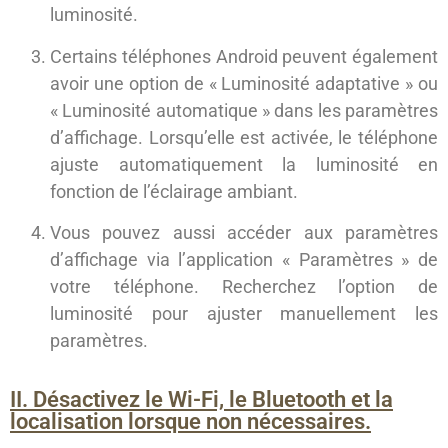
luminosité.
Certains téléphones Android peuvent également
avoir une option de « Luminosité adaptative » ou
« Luminosité automatique » dans les paramètres
d’affichage. Lorsqu’elle est activée, le téléphone
ajuste automatiquement la luminosité en
fonction de l’éclairage ambiant.
Vous pouvez aussi accéder aux paramètres
d’affichage via l’application « Paramètres » de
votre téléphone. Recherchez l’option de
luminosité pour ajuster manuellement les
paramètres.
II. Désactivez le Wi-Fi, le Bluetooth et la
localisation lorsque non nécessaires.