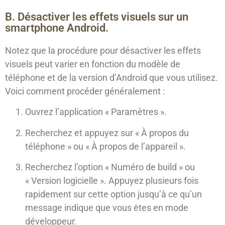
B. Désactiver les effets visuels sur un
smartphone Android.
Notez que la procédure pour désactiver les effets
visuels peut varier en fonction du modèle de
téléphone et de la version d’Android que vous utilisez.
Voici comment procéder généralement :
Ouvrez l’application « Paramètres ».
Recherchez et appuyez sur « À propos du
téléphone » ou « À propos de l’appareil ».
Recherchez l’option « Numéro de build » ou
« Version logicielle ». Appuyez plusieurs fois
rapidement sur cette option jusqu’à ce qu’un
message indique que vous êtes en mode
développeur.