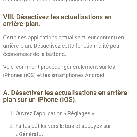
VIII. Désactivez les actualisations en
arrière-plan.
Certaines applications actualisent leur contenu en
arrière-plan. Désactivez cette fonctionnalité pour
économiser de la batterie.
Voici comment procéder généralement sur les
iPhones (iOS) et les smartphones Android :
A. Désactiver les actualisations en arrière-
plan sur un iPhone (iOS).
Ouvrez l’application « Réglages ».
Faites défiler vers le bas et appuyez sur
« Général ».