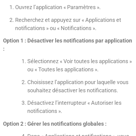
Ouvrez l’application « Paramètres ».
Recherchez et appuyez sur « Applications et
notifications » ou « Notifications ».
Option 1 : Désactiver les notifications par application
:
Sélectionnez « Voir toutes les applications »
ou « Toutes les applications ».
Choisissez l’application pour laquelle vous
souhaitez désactiver les notifications.
Désactivez l’interrupteur « Autoriser les
notifications ».
Option 2 : Gérer les notifications globales :