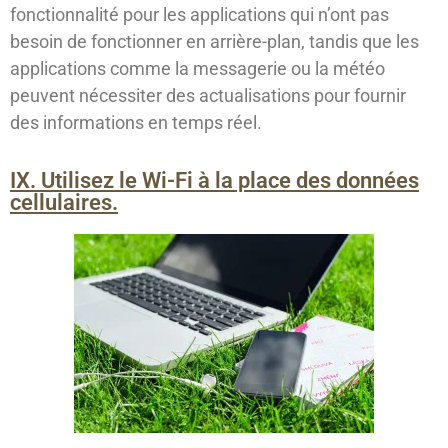
fonctionnalité pour les applications qui n’ont pas
besoin de fonctionner en arrière-plan, tandis que les
applications comme la messagerie ou la météo
peuvent nécessiter des actualisations pour fournir
des informations en temps réel.
IX. Utilisez le Wi-Fi à la place des données
cellulaires.