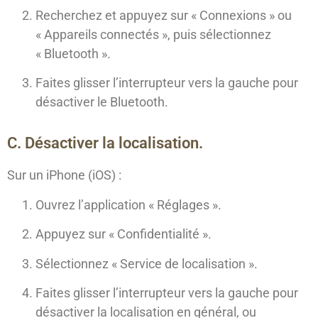
Recherchez et appuyez sur « Connexions » ou
« Appareils connectés », puis sélectionnez
« Bluetooth ».
Faites glisser l’interrupteur vers la gauche pour
désactiver le Bluetooth.
C. Désactiver la localisation.
Sur un iPhone (iOS) :
Ouvrez l’application « Réglages ».
Appuyez sur « Confidentialité ».
Sélectionnez « Service de localisation ».
Faites glisser l’interrupteur vers la gauche pour
désactiver la localisation en général, ou