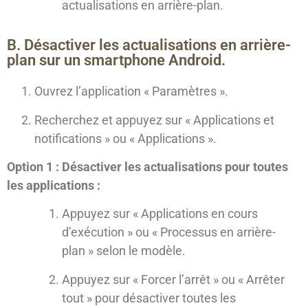
actualisations en arrière-plan.
B. Désactiver les actualisations en arrière-
plan sur un smartphone Android.
Ouvrez l’application « Paramètres ».
Recherchez et appuyez sur « Applications et
notifications » ou « Applications ».
Option 1 : Désactiver les actualisations pour toutes
les applications :
Appuyez sur « Applications en cours
d’exécution » ou « Processus en arrière-
plan » selon le modèle.
Appuyez sur « Forcer l’arrêt » ou « Arrêter
tout » pour désactiver toutes les