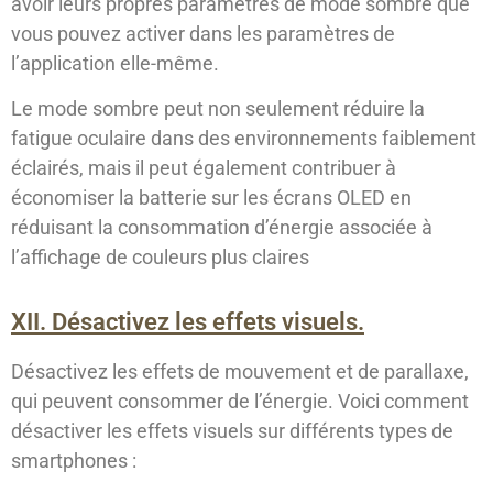
avoir leurs propres paramètres de mode sombre que
vous pouvez activer dans les paramètres de
l’application elle-même.
Le mode sombre peut non seulement réduire la
fatigue oculaire dans des environnements faiblement
éclairés, mais il peut également contribuer à
économiser la batterie sur les écrans OLED en
réduisant la consommation d’énergie associée à
l’affichage de couleurs plus claires
XII. Désactivez les effets visuels.
Désactivez les effets de mouvement et de parallaxe,
qui peuvent consommer de l’énergie. Voici comment
désactiver les effets visuels sur différents types de
smartphones :