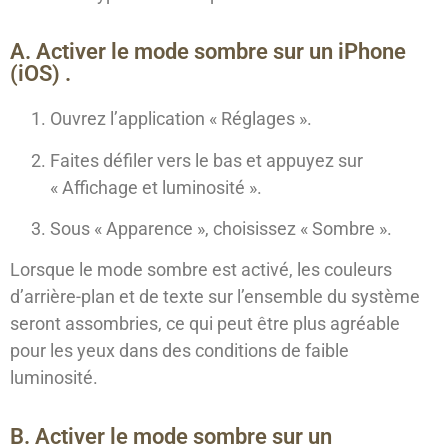
A. Activer le mode sombre sur un iPhone
(iOS) .
Ouvrez l’application « Réglages ».
Faites défiler vers le bas et appuyez sur
« Affichage et luminosité ».
Sous « Apparence », choisissez « Sombre ».
Lorsque le mode sombre est activé, les couleurs
d’arrière-plan et de texte sur l’ensemble du système
seront assombries, ce qui peut être plus agréable
pour les yeux dans des conditions de faible
luminosité.
B. Activer le mode sombre sur un