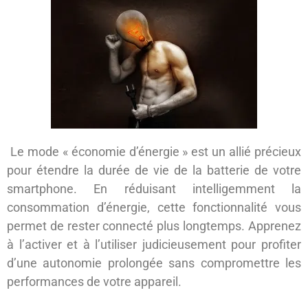
Le mode « économie d’énergie » est un allié précieux
pour étendre la durée de vie de la batterie de votre
smartphone. En réduisant intelligemment la
consommation d’énergie, cette fonctionnalité vous
permet de rester connecté plus longtemps. Apprenez
à l’activer et à l’utiliser judicieusement pour profiter
d’une autonomie prolongée sans compromettre les
performances de votre appareil.