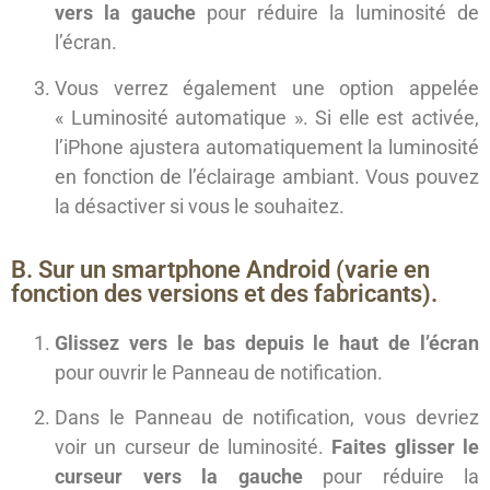
vers la gauche
pour réduire la luminosité de
l’écran.
Vous verrez également une option appelée
« Luminosité automatique ». Si elle est activée,
l’iPhone ajustera automatiquement la luminosité
en fonction de l’éclairage ambiant. Vous pouvez
la désactiver si vous le souhaitez.
B. Sur un smartphone Android (varie en
fonction des versions et des fabricants).
Glissez vers le bas depuis le haut de l’écran
pour ouvrir le Panneau de notification.
Dans le Panneau de notification, vous devriez
voir un curseur de luminosité.
Faites glisser le
curseur vers la gauche
pour réduire la