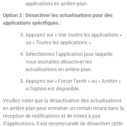
applications en arrière-plan.
Option 2 : Désactiver les actualisations pour des
applications spécifiques :
Appuyez sur « Voir toutes les applications »
ou « Toutes les applications ».
Sélectionnez l’application pour laquelle
vous souhaitez désactiver les
actualisations en arrière-plan.
Appuyez sur « Forcer l’arrêt » ou « Arrêter »
si l’option est disponible.
Veuillez noter que la désactivation des actualisations
en arrière-plan peut entraîner un certain retard dans la
réception de notifications et de mises à jour
d’applications. Il est recommandé de désactiver cette