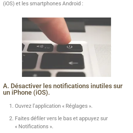
(iOS) et les smartphones Android :
A. Désactiver les notifications inutiles sur
un iPhone (iOS).
Ouvrez l’application « Réglages ».
Faites défiler vers le bas et appuyez sur
« Notifications ».