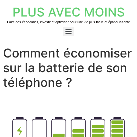
PLUS AVEC MOINS
Faire des économies, investir et optimiser pour une vie plus facile et épanouissante
Comment économiser
sur la batterie de son
téléphone ?