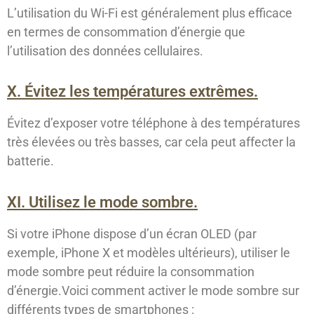
L’utilisation du Wi-Fi est généralement plus efficace
en termes de consommation d’énergie que
l’utilisation des données cellulaires.
X. Évitez les températures extrêmes.
Évitez d’exposer votre téléphone à des températures
très élevées ou très basses, car cela peut affecter la
batterie.
XI. Utilisez le mode sombre.
Si votre iPhone dispose d’un écran OLED (par
exemple, iPhone X et modèles ultérieurs), utiliser le
mode sombre peut réduire la consommation
d’énergie.Voici comment activer le mode sombre sur
différents types de smartphones :