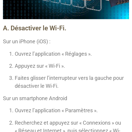
A. Désactiver le Wi-Fi.
Sur un iPhone (iOS) :
Ouvrez l’application « Réglages ».
Appuyez sur « Wi-Fi ».
Faites glisser l’interrupteur vers la gauche pour
désactiver le Wi-Fi.
Sur un smartphone Android
Ouvrez l’application « Paramètres ».
Recherchez et appuyez sur « Connexions » ou
« Réseau et Internet », puis sélectionnez « Wi-