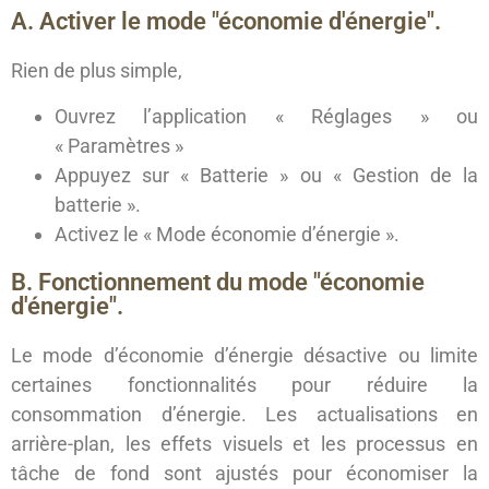
A. Activer le mode "économie d'énergie".
Rien de plus simple,
Ouvrez l’application « Réglages » ou
« Paramètres »
Appuyez sur « Batterie » ou « Gestion de la
batterie ».
Activez le « Mode économie d’énergie ».
B. Fonctionnement du mode "économie
d'énergie".
Le mode d’économie d’énergie désactive ou limite
certaines fonctionnalités pour réduire la
consommation d’énergie. Les actualisations en
arrière-plan, les effets visuels et les processus en
tâche de fond sont ajustés pour économiser la