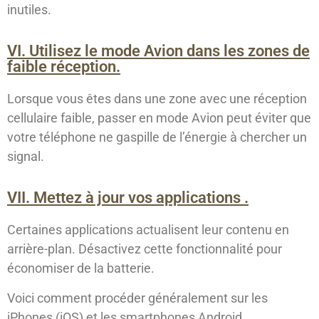
inutiles.
VI. Utilisez le mode Avion dans les zones de
faible réception.
Lorsque vous êtes dans une zone avec une réception
cellulaire faible, passer en mode Avion peut éviter que
votre téléphone ne gaspille de l’énergie à chercher un
signal.
VII. Mettez à jour vos applications .
Certaines applications actualisent leur contenu en
arrière-plan. Désactivez cette fonctionnalité pour
économiser de la batterie.
Voici comment procéder généralement sur les
iPhones (iOS) et les smartphones Android