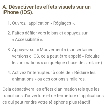
A. Désactiver les effets visuels sur un
iPhone (iOS).
Ouvrez l’application « Réglages ».
Faites défiler vers le bas et appuyez sur
« Accessibilité ».
Appuyez sur « Mouvement » (sur certaines
versions d’iOS, cela peut être appelé « Réduire
les animations » ou quelque chose de similaire).
Activez l’interrupteur à côté de « Réduire les
animations » ou des options similaires.
Cela désactivera les effets d’animation tels que les
transitions d’ouverture et de fermeture d’applications,
ce qui peut rendre votre téléphone plus réactif