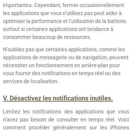
importantes. Cependant, fermer occasionnellement
les applications que vous n’utilisez pas peut aider à
optimiser la performance et l’utilisation de la batterie,
surtout si certaines applications ont tendance à
consommer beaucoup de ressources.
N’oubliez pas que certaines applications, comme les
applications de messagerie ou de navigation, peuvent
nécessiter un fonctionnement en arrière-plan pour
vous fournir des notifications en temps réel ou des
services de localisation.
V. Désactivez les notifications inutiles.
Limitez les notifications des applications que vous
n’avez pas besoin de consulter en temps réel. Voici
comment procéder généralement sur les iPhones