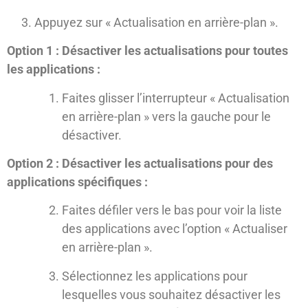
Appuyez sur « Actualisation en arrière-plan ».
Option 1 : Désactiver les actualisations pour toutes
les applications :
Faites glisser l’interrupteur « Actualisation
en arrière-plan » vers la gauche pour le
désactiver.
Option 2 : Désactiver les actualisations pour des
applications spécifiques :
Faites défiler vers le bas pour voir la liste
des applications avec l’option « Actualiser
en arrière-plan ».
Sélectionnez les applications pour
lesquelles vous souhaitez désactiver les