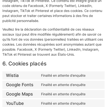
Instagram, TikTok et Pinterest. Ce contenu est intégré grâce un
code obtenu de Facebook, X (Formerly Twitter), LinkedIn,
Instagram, TikTok et Pinterest et place des cookies. Ce contenu
peut stocker et traiter certaines informations à des fins de
publicité personnalisée.
Veuillez lire la déclaration de confidentialité de ces réseaux
sociaux (qui peut être modifiée régulièrement) afin de savoir ce
qu’ils font de vos données (personnelles) traitées en utilisant ces
cookies. Les données récupérées sont anonymisées autant que
possible. Facebook, X (Formerly Twitter), LinkedIn, Instagram,
TikTok et Pinterest se trouvent aux États-Unis.
6. Cookies placés
Wistia
Finalité en attente d’enquête
Google Fonts
Finalité en attente d’enquête
Google Maps
Finalité en attente d’enquête
YouTube
Finalité en attente d’enquête