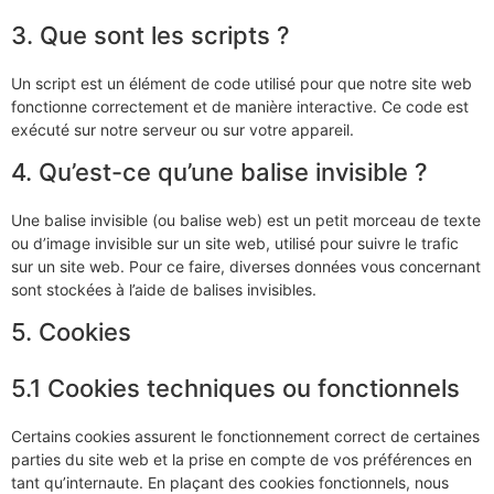
3. Que sont les scripts ?
Un script est un élément de code utilisé pour que notre site web
fonctionne correctement et de manière interactive. Ce code est
exécuté sur notre serveur ou sur votre appareil.
4. Qu’est-ce qu’une balise invisible ?
Une balise invisible (ou balise web) est un petit morceau de texte
ou d’image invisible sur un site web, utilisé pour suivre le trafic
sur un site web. Pour ce faire, diverses données vous concernant
sont stockées à l’aide de balises invisibles.
5. Cookies
5.1 Cookies techniques ou fonctionnels
Certains cookies assurent le fonctionnement correct de certaines
parties du site web et la prise en compte de vos préférences en
tant qu’internaute. En plaçant des cookies fonctionnels, nous