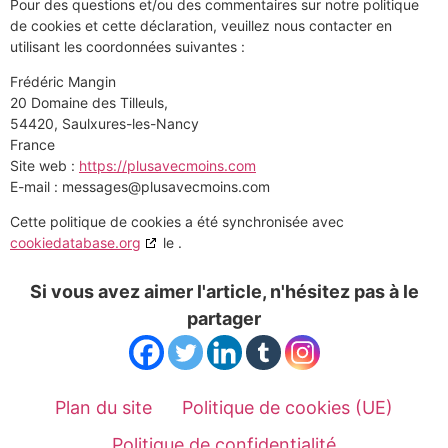
Pour des questions et/ou des commentaires sur notre politique
de cookies et cette déclaration, veuillez nous contacter en
utilisant les coordonnées suivantes :
Frédéric Mangin
20 Domaine des Tilleuls,
54420, Saulxures-les-Nancy
France
Site web :
https://plusavecmoins.com
E-mail :
messages@
plusavecmoins.com
Cette politique de cookies a été synchronisée avec
cookiedatabase.org
le .
Si vous avez aimer l'article, n'hésitez pas à le
partager
Plan du site
Politique de cookies (UE)
Politique de confidentialité