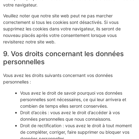
votre navigateur.
Veuillez noter que notre site web peut ne pas marcher
correctement si tous les cookies sont désactivés. Si vous
supprimez les cookies dans votre navigateur, ils seront de
nouveau placés après votre consentement lorsque vous
revisiterez notre site web.
9. Vos droits concernant les données
personnelles
Vous avez les droits suivants concernant vos données
personnelles :
Vous avez le droit de savoir pourquoi vos données
personnelles sont nécessaires, ce qui leur arrivera et
combien de temps elles seront conservées.
Droit d’accès : vous avez le droit d’accéder à vos
données personnelles que nous connaissons.
Droit de rectification : vous avez le droit à tout moment
de compléter, corriger, faire supprimer ou bloquer vos
données personnelles.