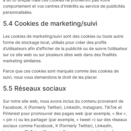
comportement et vos centres d’intérêts au service de publicités
personnalisées.
5.4 Cookies de marketing/suivi
Les cookies de marketing/suivi sont des cookies ou toute autre
forme de stockage local, utilisés pour créer des profils
d’utilisateurs afin d’afficher de la publicité ou de suivre l’utilisateur
sur ce site web ou sur plusieurs sites web dans des finalités
marketing similaires.
Parce que ces cookies sont marqués comme des cookies de
suivi, nous vous demandons le droit de les placer.
5.5 Réseaux sociaux
Sur notre site web, nous avons inclus du contenu provenant de
Facebook, X (Formerly Twitter), LinkedIn, Instagram, TikTok et
Pinterest pour promouvoir des pages web (par exemple, « like »,
« pin ») ou les partager (par exemple, « tweet ») sur des réseaux
sociaux comme Facebook, X (Formerly Twitter), LinkedIn,