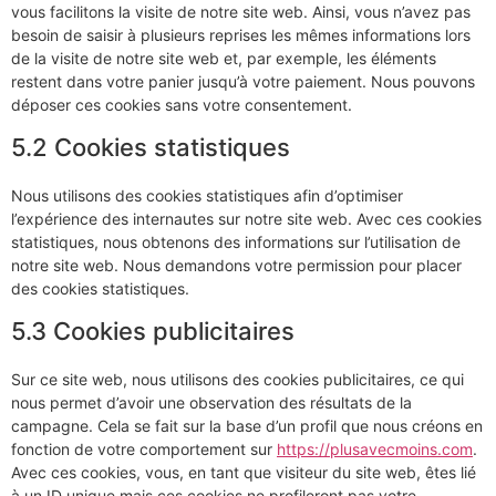
vous facilitons la visite de notre site web. Ainsi, vous n’avez pas
besoin de saisir à plusieurs reprises les mêmes informations lors
de la visite de notre site web et, par exemple, les éléments
restent dans votre panier jusqu’à votre paiement. Nous pouvons
déposer ces cookies sans votre consentement.
5.2 Cookies statistiques
Nous utilisons des cookies statistiques afin d’optimiser
l’expérience des internautes sur notre site web. Avec ces cookies
statistiques, nous obtenons des informations sur l’utilisation de
notre site web. Nous demandons votre permission pour placer
des cookies statistiques.
5.3 Cookies publicitaires
Sur ce site web, nous utilisons des cookies publicitaires, ce qui
nous permet d’avoir une observation des résultats de la
campagne. Cela se fait sur la base d’un profil que nous créons en
fonction de votre comportement sur
https://plusavecmoins.com
.
Avec ces cookies, vous, en tant que visiteur du site web, êtes lié
à un ID unique mais ces cookies ne profileront pas votre