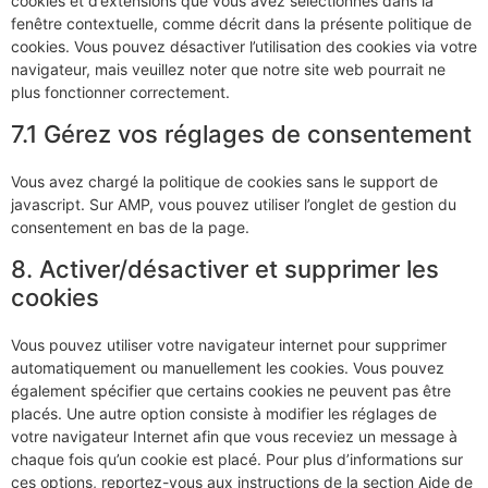
cookies et d’extensions que vous avez sélectionnés dans la
fenêtre contextuelle, comme décrit dans la présente politique de
cookies. Vous pouvez désactiver l’utilisation des cookies via votre
navigateur, mais veuillez noter que notre site web pourrait ne
plus fonctionner correctement.
7.1 Gérez vos réglages de consentement
Vous avez chargé la politique de cookies sans le support de
javascript. Sur AMP, vous pouvez utiliser l’onglet de gestion du
consentement en bas de la page.
8. Activer/désactiver et supprimer les
cookies
Vous pouvez utiliser votre navigateur internet pour supprimer
automatiquement ou manuellement les cookies. Vous pouvez
également spécifier que certains cookies ne peuvent pas être
placés. Une autre option consiste à modifier les réglages de
votre navigateur Internet afin que vous receviez un message à
chaque fois qu’un cookie est placé. Pour plus d’informations sur
ces options, reportez-vous aux instructions de la section Aide de