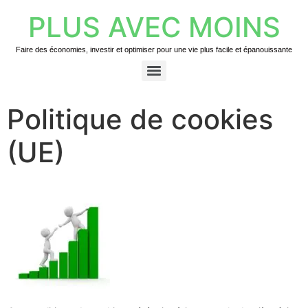
PLUS AVEC MOINS
Faire des économies, investir et optimiser pour une vie plus facile et épanouissante
Politique de cookies
(UE)