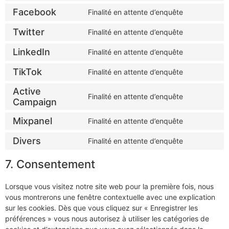
Facebook
Finalité en attente d’enquête
Twitter
Finalité en attente d’enquête
LinkedIn
Finalité en attente d’enquête
TikTok
Finalité en attente d’enquête
Active
Finalité en attente d’enquête
Campaign
Mixpanel
Finalité en attente d’enquête
Divers
Finalité en attente d’enquête
7. Consentement
Lorsque vous visitez notre site web pour la première fois, nous
vous montrerons une fenêtre contextuelle avec une explication
sur les cookies. Dès que vous cliquez sur « Enregistrer les
préférences » vous nous autorisez à utiliser les catégories de