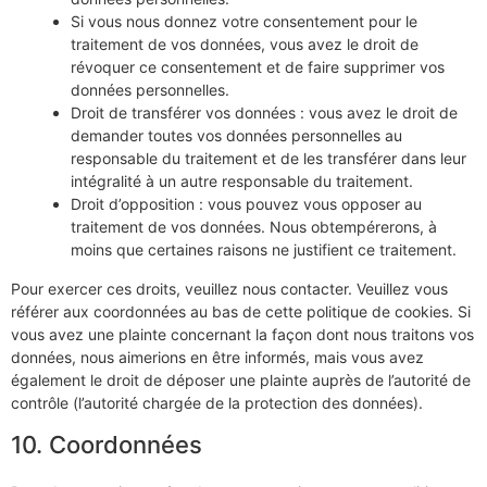
Si vous nous donnez votre consentement pour le
traitement de vos données, vous avez le droit de
révoquer ce consentement et de faire supprimer vos
données personnelles.
Droit de transférer vos données : vous avez le droit de
demander toutes vos données personnelles au
responsable du traitement et de les transférer dans leur
intégralité à un autre responsable du traitement.
Droit d’opposition : vous pouvez vous opposer au
traitement de vos données. Nous obtempérerons, à
moins que certaines raisons ne justifient ce traitement.
Pour exercer ces droits, veuillez nous contacter. Veuillez vous
référer aux coordonnées au bas de cette politique de cookies. Si
vous avez une plainte concernant la façon dont nous traitons vos
données, nous aimerions en être informés, mais vous avez
également le droit de déposer une plainte auprès de l’autorité de
contrôle (l’autorité chargée de la protection des données).
10. Coordonnées