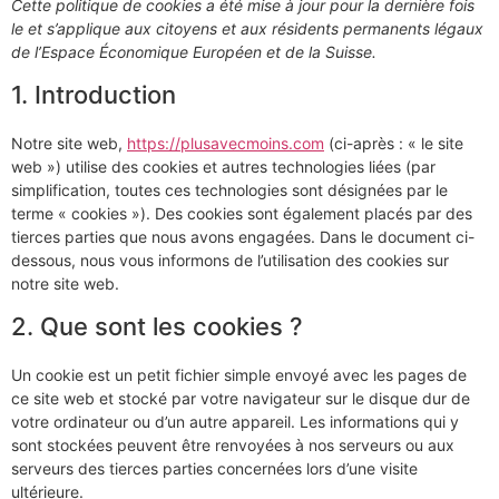
Cette politique de cookies a été mise à jour pour la dernière fois
le et s’applique aux citoyens et aux résidents permanents légaux
de l’Espace Économique Européen et de la Suisse.
1. Introduction
Notre site web,
https://plusavecmoins.com
(ci-après : « le site
web ») utilise des cookies et autres technologies liées (par
simplification, toutes ces technologies sont désignées par le
terme « cookies »). Des cookies sont également placés par des
tierces parties que nous avons engagées. Dans le document ci-
dessous, nous vous informons de l’utilisation des cookies sur
notre site web.
2. Que sont les cookies ?
Un cookie est un petit fichier simple envoyé avec les pages de
ce site web et stocké par votre navigateur sur le disque dur de
votre ordinateur ou d’un autre appareil. Les informations qui y
sont stockées peuvent être renvoyées à nos serveurs ou aux
serveurs des tierces parties concernées lors d’une visite
ultérieure.