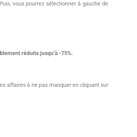
 Puis, vous pourrez sélectionner à gauche de
blement réduits jusqu’à -75%.
 des affaires à ne pas manquer en cliquant sur