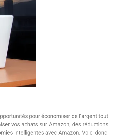
opportunités pour économiser de l’argent tout
timiser vos achats sur Amazon, des réductions
mies intelligentes avec Amazon. Voici donc