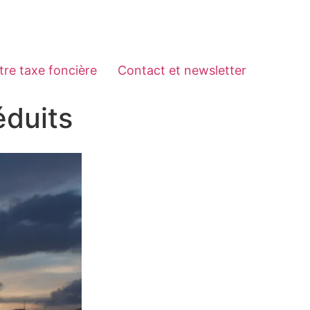
tre taxe foncière
Contact et newsletter
éduits