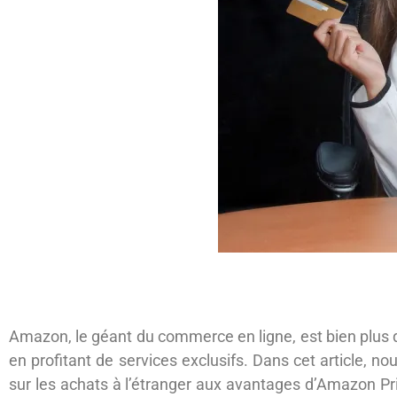
Amazon, le géant du commerce en ligne, est bien plus q
en profitant de services exclusifs. Dans cet article, 
sur les achats à l’étranger aux avantages d’Amazon 