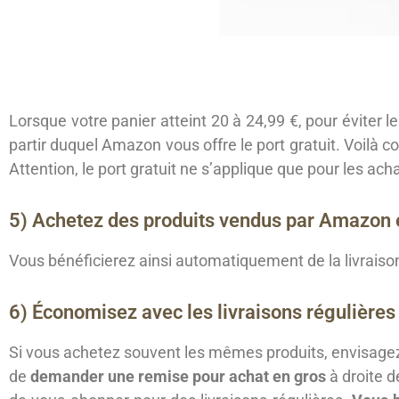
Lorsque votre panier atteint 20 à 24,99 €, pour éviter le
partir duquel Amazon vous offre le port gratuit. Voilà c
Attention, le port gratuit ne s’applique que pour les a
5) Achetez des produits vendus par Amazon e
Vous bénéficierez ainsi automatiquement de la livraison
6) Économisez avec les livraisons régulières 
Si vous achetez souvent les mêmes produits, envisagez 
de
demander une remise pour achat en gros
à droite d