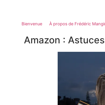
Bienvenue
À propos de Frédéric Mangi
Amazon : Astuces 