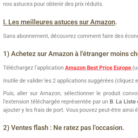
nos astuces pour obtenir des prix réduits.
I. Les meilleures astuces sur Amazon
.
Sans abonnement, découvrez comment faire des économie
1) Achetez sur Amazon à l'étranger moins ch
Téléchargez l’application
Amazon Best Price Europe
(u
Inutile de valider les 2 applications suggérées (clique
Puis, aller sur Amazon, sélectionner le produit convoi
l’extension téléchargée représentée par un
B
.
La Liste 
ajouter y les frais de port. Vous pouvez peut-être ainsi
2) Ventes flash : Ne ratez pas l'occasion.