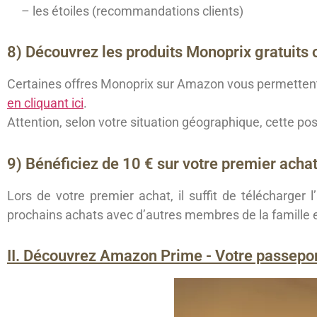
– les étoiles (recommandations clients)
8) Découvrez les produits Monoprix gratuits 
Certaines offres Monoprix sur Amazon vous permettent 
en cliquant ici
.
Attention, selon votre situation géographique, cette poss
9) Bénéficiez de 10 € sur votre premier achat
Lors de votre premier achat, il suffit de télécharger
prochains achats avec d’autres membres de la famille
II. Découvrez Amazon Prime - Votre passepo