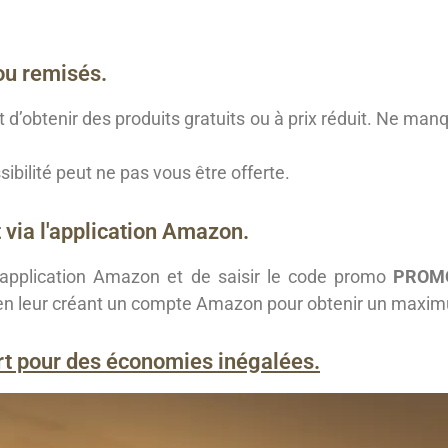
ou remisés.
d’obtenir des produits gratuits ou à prix réduit. Ne ma
ibilité peut ne pas vous être offerte.
 via l'application Amazon.
 l’application Amazon et de saisir le code promo
PROM
 en leur créant un compte Amazon pour obtenir un maxim
rt pour des économies inégalées.