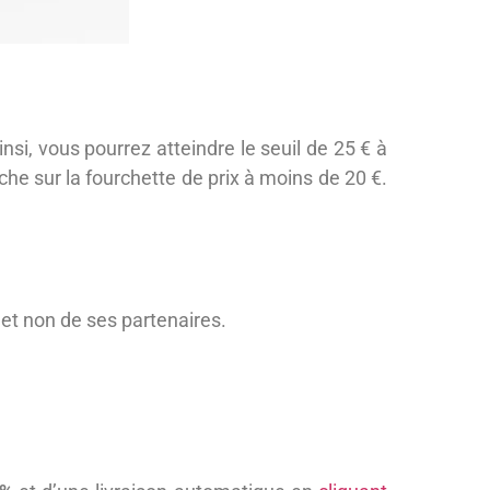
insi, vous pourrez atteindre le seuil de 25 € à
che sur la fourchette de prix à moins de 20 €.
 et non de ses partenaires.